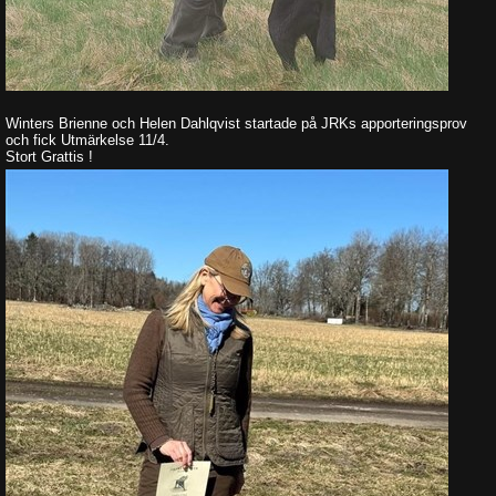
Winters Brienne och Helen Dahlqvist startade på JRKs apporteringsprov
och fick Utmärkelse 11/4.
Stort Grattis !