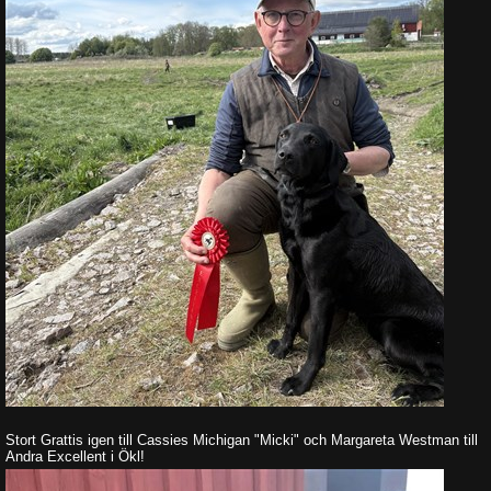
Stort Grattis igen till Cassies Michigan "Micki" och Margareta Westman till
Andra Excellent i Ökl!