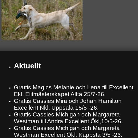
Aktuellt
Grattis Magics Melanie och Lena till Excellent
Ekl, Elitmästerskapet Alfta 25/7-26.
Grattis Cassies Mira och Johan Hamilton
Excellent Nkl, Uppsala 15/5 -26.
Grattis Cassies Michigan och Margareta
Westman till Andra Excellent Ökl,10/5-26.
Grattis Cassies Michigan och Margareta
Westman Excellent Ökl, Kappsta 3/5 -26.